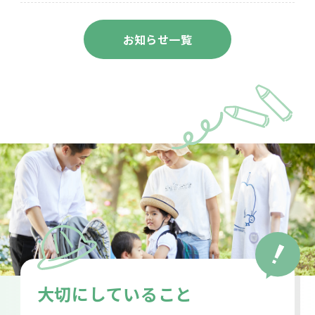
お知らせ一覧
⼤切にしていること