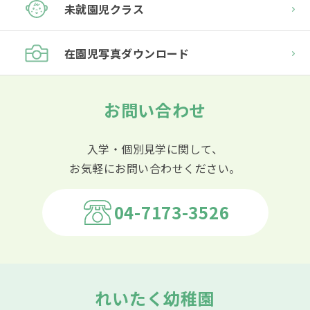
未就園児クラス
在園児
写真ダウンロード
お問い合わせ
入学・個別見学に関して、
お気軽にお問い合わせください。
04-7173-3526
れいたく幼稚園