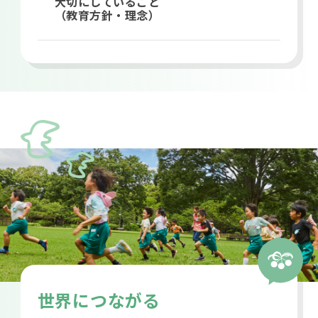
大切にしていること
（教育方針・理念）
世界につながる