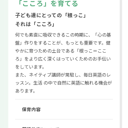
「こころ」を育てる
子ども達にとっての「根っこ」
それは「こころ」
何でも素直に吸収できるこの時期に、「心の基
盤」作りをすることが、もっとも重要です。健
やかに育つための土台である「根っこ＝ここ
ろ」をより広く深くはっていくためのお手伝い
をしています。
また、ネイティブ講師が常駐し、毎日英語のレ
ッスン。生活 の中で自然に英語に触れる機会が
あります。
保育内容