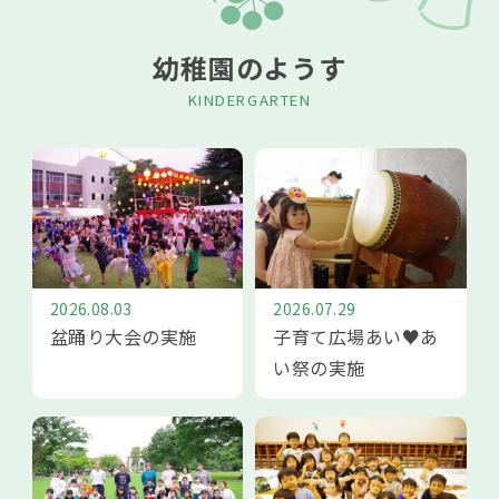
幼稚園のようす
KINDERGARTEN
2026.08.03
2026.07.29
盆踊り大会の実施
子育て広場あい♥あ
い祭の実施