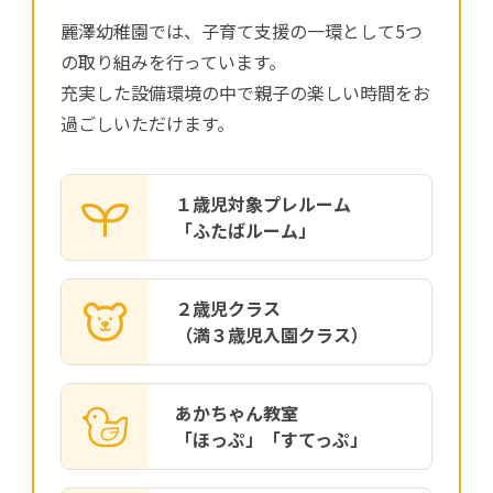
麗澤幼稚園では、子育て支援の一環として5つ
の取り組みを行っています。
充実した設備環境の中で親子の楽しい時間をお
過ごしいただけます。
１歳児対象プレルーム
「ふたばルーム」
２歳児クラス
（満３歳児入園クラス）
あかちゃん教室
「ほっぷ」「すてっぷ」