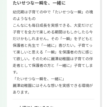
たいせつな一瞬を、一緒に
幼児期は子育ての中で「たいせつな一瞬」の塊
のようなもの
こんなにも毎日成長を実感できる、大変だけど
子育てを全力で楽しめる期間はもしかしたら今
だけかもしれません。その「一瞬」を子どもと
保護者と先生で「一緒に」喜びたい。子育てっ
て楽しいと思える「一瞬」を保護者の方に感じ
て欲しい。そのために麗澤幼稚園は子育ての伴
走者として保護者の方と「一緒に」子育てしま
す。
「たいせつな一瞬を、一緒に」
麗澤幼稚園にはそんな想いを実感できる環境が
あります。