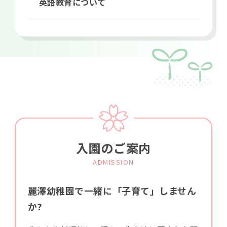
英語教育について
入園のご案内
ADMISSION
麗澤幼稚園で一緒に「子育て」しません
か?