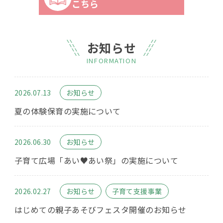
こちら
お知らせ
INFORMATION
2026.07.13
お知らせ
夏の体験保育の実施について
2026.06.30
お知らせ
子育て広場「あい♥あい祭」の実施について
2026.02.27
お知らせ
子育て支援事業
はじめての親子あそびフェスタ開催のお知らせ