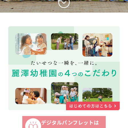
デジタルパンフレットは