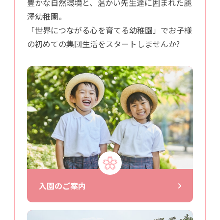
豊かな自然環境と、温かい先生達に囲まれた麗
澤幼稚園。
「世界につながる心を育てる幼稚園」でお子様
の初めての集団生活をスタートしませんか?
入園のご案内