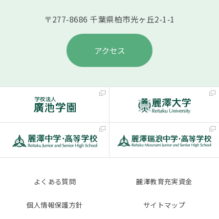
〒277-8686 千葉県柏市光ヶ丘2-1-1
アクセス
よくある質問
麗澤教育充実資金
個人情報保護方針
サイトマップ