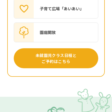
子育て広場「あいあい」
園庭開放
未就園児クラス日程と
ご予約はこちら