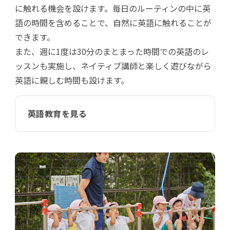
に触れる機会を設けます。毎日のルーティンの中に英
語の時間を含めることで、自然に英語に触れることが
できます。
また、週に1度は30分のまとまった時間での英語のレ
ッスンも実施し、ネイティブ講師と楽しく遊びながら
英語に親しむ時間も設けます。
英語教育を見る