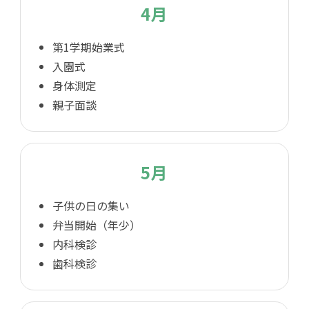
4月
第1学期始業式
入園式
身体測定
親子面談
5月
子供の日の集い
弁当開始（年少）
内科検診
歯科検診