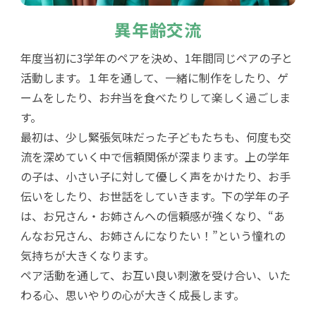
異年齢交流
年度当初に3学年のペアを決め、1年間同じペアの子と
活動します。１年を通して、一緒に制作をしたり、ゲ
ームをしたり、お弁当を食べたりして楽しく過ごしま
す。
最初は、少し緊張気味だった子どもたちも、何度も交
流を深めていく中で信頼関係が深まります。上の学年
の子は、小さい子に対して優しく声をかけたり、お手
伝いをしたり、お世話をしていきます。下の学年の子
は、お兄さん・お姉さんへの信頼感が強くなり、“あ
んなお兄さん、お姉さんになりたい！”という憧れの
気持ちが大きくなります。
ペア活動を通して、お互い良い刺激を受け合い、いた
わる心、思いやりの心が大きく成長します。