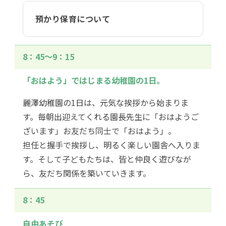
預かり保育について
8：45〜9：15
「おはよう」ではじまる幼稚園の1日。
麗澤幼稚園の1日は、元気な挨拶から始まりま
す。毎朝出迎えてくれる園長先生に「おはようご
ざいます」お友だち同士で「おはよう」。
担任と握手で挨拶し、明るく楽しい園舎へ入りま
す。そして子どもたちは、皆と仲良く遊びなが
ら、友だち関係を築いていきます。
8：45
自由あそび