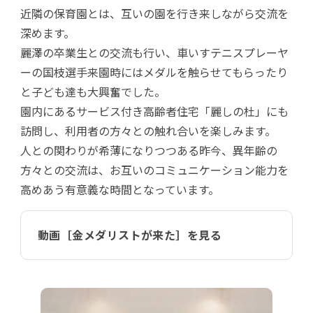
近隣の保育園とは、互いの園を行き来しながら交流を
深めます。
麗澤の卒業生との交流も行い、車いすテニスプレーヤ
ーの国枝選手来園時にはメダルを触らせてもらったり
と子ども達も大興奮でした。
園内にあるサービス付き高齢者住宅「麗しの杜」にも
訪問し、利用者の方々との触れ合いを楽しみます。
人との関わりが希薄になりつつある昨今、異年齢の
方々との交流は、お互いのコミュニケーション能力を
高めあう有意義な時間となっています。
動画［金メダリストが来た］を見る