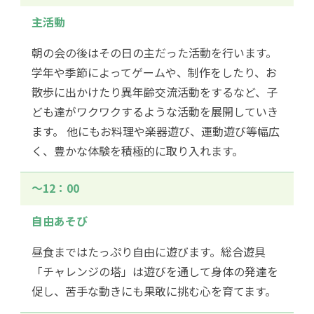
主活動
朝の会の後はその日の主だった活動を行います。
学年や季節によってゲームや、制作をしたり、お
散歩に出かけたり異年齢交流活動をするなど、子
ども達がワクワクするような活動を展開していき
ます。 他にもお料理や楽器遊び、運動遊び等幅広
く、豊かな体験を積極的に取り入れます。
〜12：00
自由あそび
昼食まではたっぷり自由に遊びます。総合遊具
「チャレンジの塔」は遊びを通して身体の発達を
促し、苦手な動きにも果敢に挑む心を育てます。