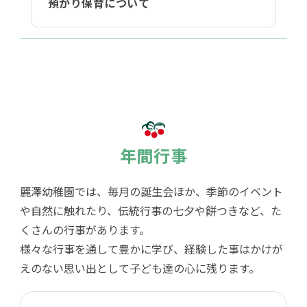
預かり保育について
年間行事
麗澤幼稚園では、毎月の誕生会ほか、季節のイベント
や自然に触れたり、伝統行事の七夕や餅つきなど、た
くさんの行事があります。
様々な行事を通して豊かに学び、経験した事はかけが
えのない思い出として子ども達の心に残ります。