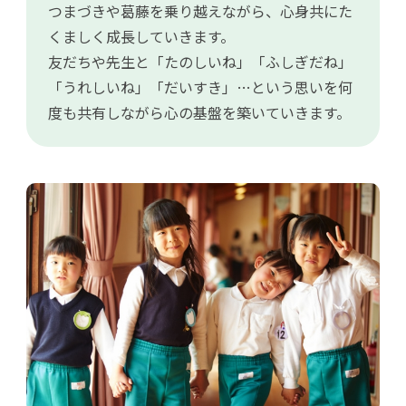
つまづきや葛藤を乗り越えながら、心身共にた
くましく成長していきます。
友だちや先生と「たのしいね」「ふしぎだね」
「うれしいね」「だいすき」…という思いを何
度も共有しながら心の基盤を築いていきます。