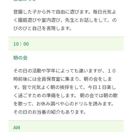
登園した子から外で自由に遊びます。毎日元気よ
く園庭遊びや室内遊び、先生とお話しをして、の
びのびと自己を表現します。
10：00
朝の会
その日の活動や学年によっても違いますが、１０
時前後には全員保育室に集まり、朝の会をしま
す。皆で元気よく朝の挨拶をして、今日１日楽し
く過ごすための準備をします。 朝の会では朝の歌
を歌って、お休み調べや心のドリルを読みます。
その日のお当番の紹介もあります。
AM