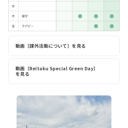
動画［課外活動について］を見る
動画［Reitaku Special Green Day］
を見る