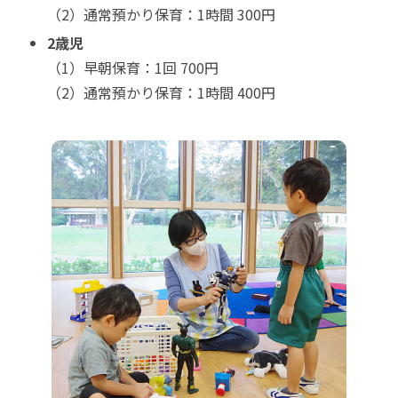
（2）通常預かり保育：1時間 300円
2歳児
（1）早朝保育：1回 700円
（2）通常預かり保育：1時間 400円