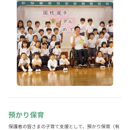
預かり保育
保護者の皆さまの子育て支援として、預かり保育（有