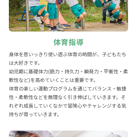
体育指導
身体を思いっきり使い遊ぶ体育の時間が、子どもたち
は大好きです。
幼児期に基礎体力(筋力・持久力・瞬発力・平衡性・柔
軟性など)を高めていくことは重要です。
体育の楽しい運動プログラムを通じてバランス・敏捷
性・柔軟性などを無理なく引き伸ばしていきます。そ
れぞれ成長していくなかで冒険心やチャレンジする気
持ちが育っていきます。