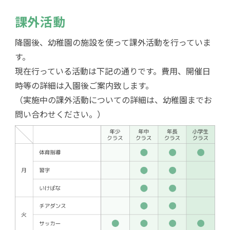
課外活動
降園後、幼稚園の施設を使って課外活動を行っていま
す。
現在行っている活動は下記の通りです。費用、開催日
時等の詳細は入園後ご案内致します。
（実施中の課外活動についての詳細は、幼稚園までお
問い合わせください。）