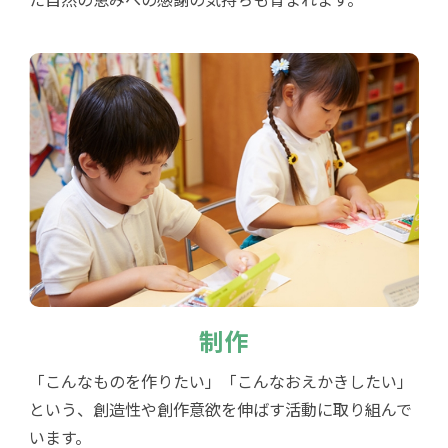
制作
「こんなものを作りたい」「こんなおえかきしたい」
という、創造性や創作意欲を伸ばす活動に取り組んで
います。