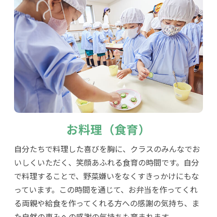
お料理（食育）
自分たちで料理した喜びを胸に、クラスのみんなでお
いしくいただく、笑顔あふれる食育の時間です。自分
で料理することで、野菜嫌いをなくすきっかけにもな
っています。この時間を通じて、お弁当を作ってくれ
る両親や給食を作ってくれる方への感謝の気持ち、ま
た自然の恵みへの感謝の気持ちも育まれます。