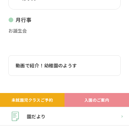
月行事
お誕生会
動画で紹介！幼稚園のようす
未就園児クラスご予約
入園のご案内
園だより