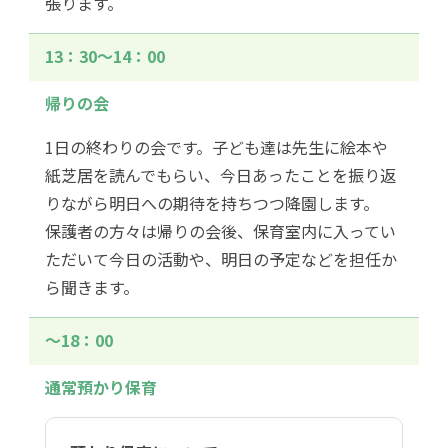
張ります。
13：30〜14：00
帰りの会
1日の終わりの会です。子ども達は先生に絵本や
紙芝居を読んでもらい、今日あったことを振り返
りながら明日への期待を持ちつつ降園します。
保護者の方々は帰りの会後、保育室内に入ってい
ただいて今日の活動や、明日の予定などを担任か
ら聞きます。
〜18：00
通常預かり保育