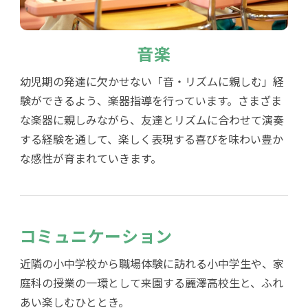
音楽
幼児期の発達に欠かせない「音・リズムに親しむ」経
験ができるよう、楽器指導を行っています。さまざま
な楽器に親しみながら、友達とリズムに合わせて演奏
する経験を通して、楽しく表現する喜びを味わい豊か
な感性が育まれていきます。
コミュニケーション
近隣の小中学校から職場体験に訪れる小中学生や、家
庭科の授業の一環として来園する麗澤高校生と、ふれ
あい楽しむひととき。