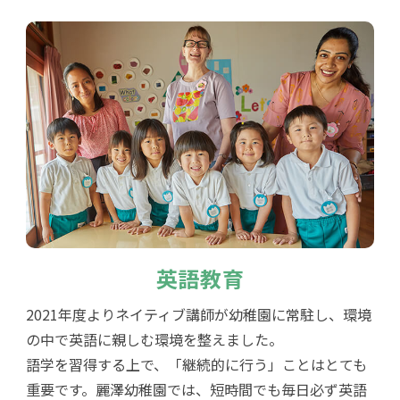
英語教育
2021年度よりネイティブ講師が幼稚園に常駐し、環境
の中で英語に親しむ環境を整えました。
語学を習得する上で、「継続的に行う」ことはとても
重要です。麗澤幼稚園では、短時間でも毎日必ず英語