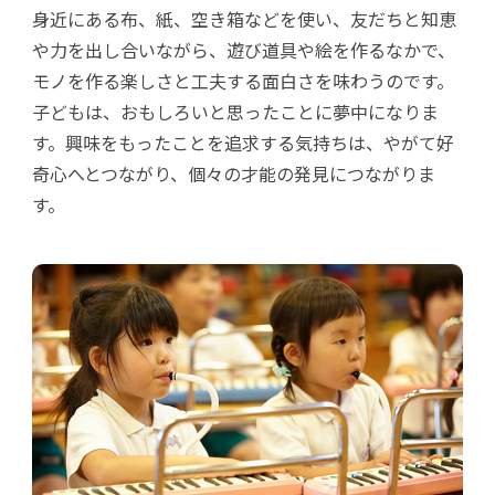
身近にある布、紙、空き箱などを使い、友だちと知恵
や力を出し合いながら、遊び道具や絵を作るなかで、
モノを作る楽しさと工夫する面白さを味わうのです。
子どもは、おもしろいと思ったことに夢中になりま
す。興味をもったことを追求する気持ちは、やがて好
奇心へとつながり、個々の才能の発見につながりま
す。