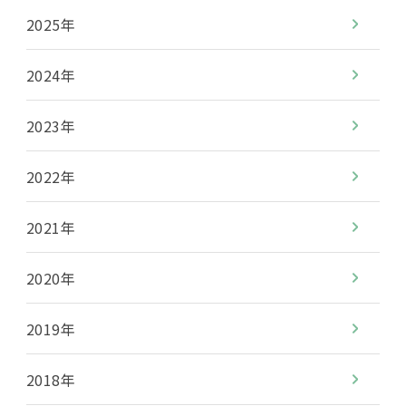
2025年
2024年
2023年
2022年
2021年
2020年
2019年
2018年