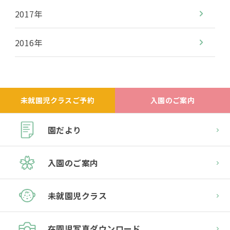
2017年
2016年
未就園児クラスご予約
入園のご案内
園だより
入園のご案内
未就園児クラス
在園児
写真ダウンロード