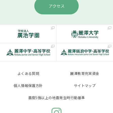
アクセス
よくある質問
麗澤教育充実資金
個人情報保護方針
サイトマップ
震度5強以上の地震発生時行動基準