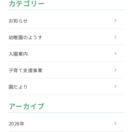
カテゴリー
お知らせ
幼稚園のようす
入園案内
子育て支援事業
園だより
アーカイブ
2026年