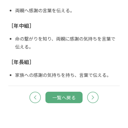
両親へ感謝の言葉を伝える。
［年中組］
命の繋がりを知り、両親に感謝の気持ちを言葉で
伝える。
［年長組］
家族への感謝の気持ちを持ち、言葉で伝える。
一覧へ戻る