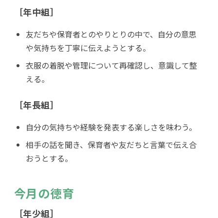
［年中組］
友だちや保育者とのやりとりの中で、自分の意思
や気持ちを丁寧に伝えようとする。
衣服の着脱や管理について再確認し、意識して整
える。
［年長組］
自分の気持ちや経験を発表する楽しさを味わう。
相手の話を聞き、保育者や友だちと言葉で伝え合
おうとする。
今月の徳育
［年少組］