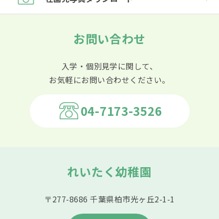
お問い合わせ
入学・個別見学に関して、
お気軽にお問い合わせください。
04-7173-3526
れいたく幼稚園
〒277-8686 千葉県柏市光ヶ丘2-1-1