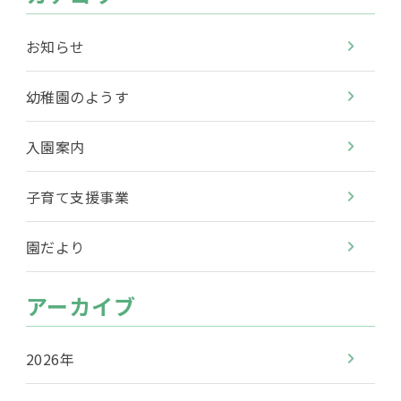
お知らせ
幼稚園のようす
入園案内
子育て支援事業
園だより
アーカイブ
2026年