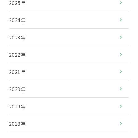
2025年
2024年
2023年
2022年
2021年
2020年
2019年
2018年