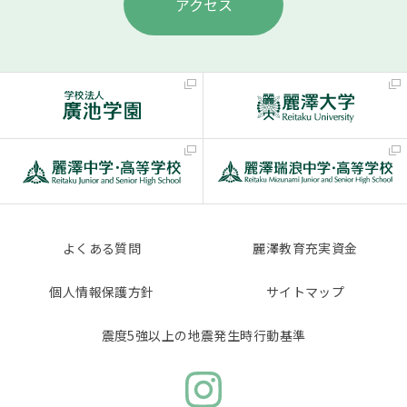
アクセス
よくある質問
麗澤教育充実資金
個人情報保護方針
サイトマップ
震度5強以上の地震発生時行動基準