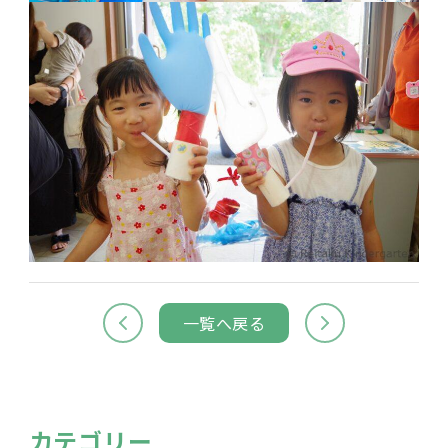
一覧へ戻る
カテゴリー