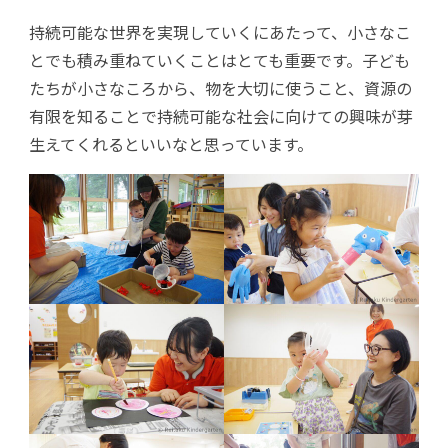
持続可能な世界を実現していくにあたって、小さなこ
とでも積み重ねていくことはとても重要です。子ども
たちが小さなころから、物を大切に使うこと、資源の
有限を知ることで持続可能な社会に向けての興味が芽
生えてくれるといいなと思っています。