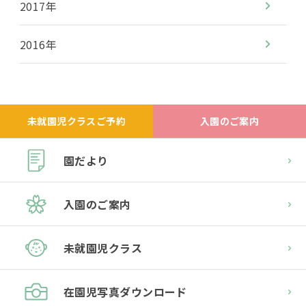
2017年
2016年
未就園児クラスご予約
入園のご案内
園だより
入園のご案内
未就園児クラス
在園児
写真ダウンロード