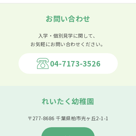
お問い合わせ
入学・個別見学に関して、
お気軽にお問い合わせください。
04-7173-3526
れいたく幼稚園
〒277-8686 千葉県柏市光ヶ丘2-1-1