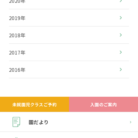
2020年
2019年
2018年
2017年
2016年
未就園児クラスご予約
入園のご案内
園だより