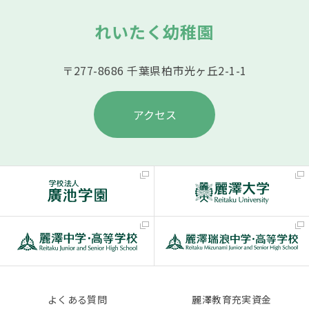
れいたく幼稚園
〒277-8686 千葉県柏市光ヶ丘2-1-1
アクセス
よくある質問
麗澤教育充実資金