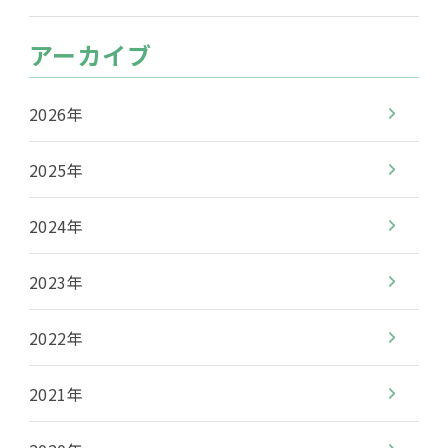
アーカイブ
2026年
2025年
2024年
2023年
2022年
2021年