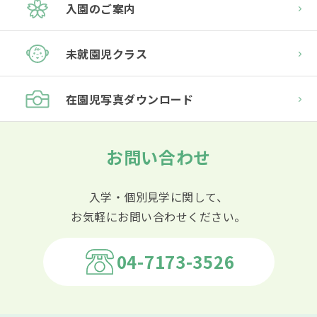
入園のご案内
未就園児クラス
在園児
写真ダウンロード
お問い合わせ
入学・個別見学に関して、
お気軽にお問い合わせください。
04-7173-3526