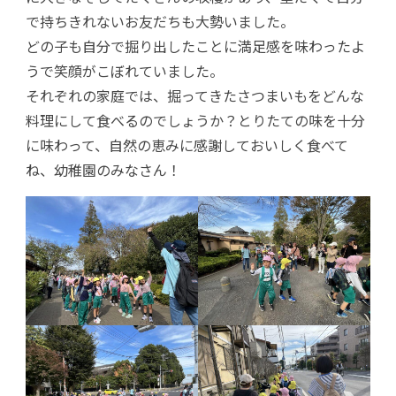
で持ちきれないお友だちも大勢いました。
どの子も自分で掘り出したことに満足感を味わったよ
うで笑顔がこぼれていました。
それぞれの家庭では、掘ってきたさつまいもをどんな
料理にして食べるのでしょうか？とりたての味を十分
に味わって、自然の恵みに感謝しておいしく食べて
ね、幼稚園のみなさん！