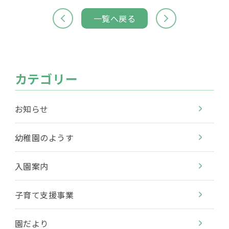
一覧へ戻る
カテゴリー
お知らせ
幼稚園のようす
入園案内
子育て支援事業
園だより