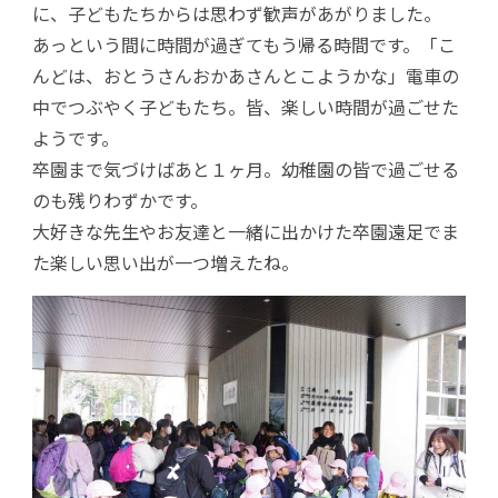
に、子どもたちからは思わず歓声があがりました。
あっという間に時間が過ぎてもう帰る時間です。「こ
んどは、おとうさんおかあさんとこようかな」電車の
中でつぶやく子どもたち。皆、楽しい時間が過ごせた
ようです。
卒園まで気づけばあと１ヶ月。幼稚園の皆で過ごせる
のも残りわずかです。
大好きな先生やお友達と一緒に出かけた卒園遠足でま
た楽しい思い出が一つ増えたね。