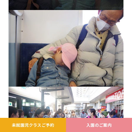
未就園児クラスご予約
入園のご案内