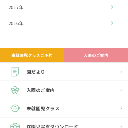
2017年
2016年
未就園児クラスご予約
入園のご案内
園だより
入園のご案内
未就園児クラス
在園児
写真ダウンロード