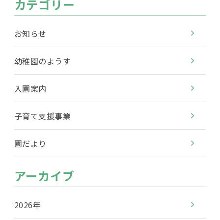
カテゴリー
お知らせ
幼稚園のようす
入園案内
子育て支援事業
園だより
アーカイブ
2026年