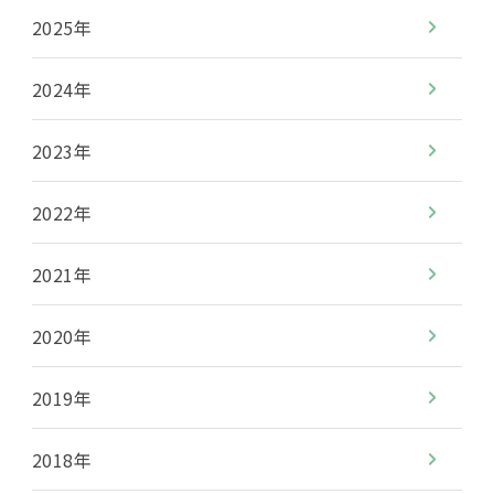
2025年
2024年
2023年
2022年
2021年
2020年
2019年
2018年