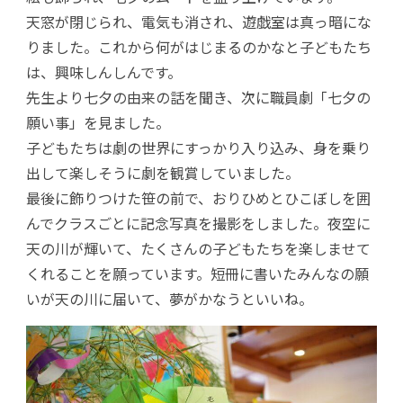
天窓が閉じられ、電気も消され、遊戯室は真っ暗にな
りました。これから何がはじまるのかなと子どもたち
は、興味しんしんです。
先生より七夕の由来の話を聞き、次に職員劇「七夕の
願い事」を見ました。
子どもたちは劇の世界にすっかり入り込み、身を乗り
出して楽しそうに劇を観賞していました。
最後に飾りつけた笹の前で、おりひめとひこぼしを囲
んでクラスごとに記念写真を撮影をしました。夜空に
天の川が輝いて、たくさんの子どもたちを楽しませて
くれることを願っています。短冊に書いたみんなの願
いが天の川に届いて、夢がかなうといいね。