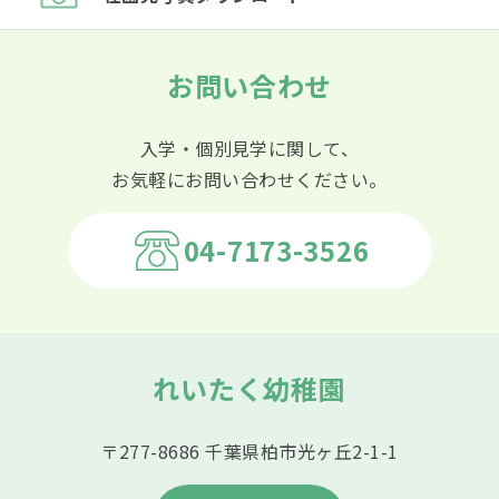
お問い合わせ
入学・個別見学に関して、
お気軽にお問い合わせください。
04-7173-3526
れいたく幼稚園
〒277-8686 千葉県柏市光ヶ丘2-1-1