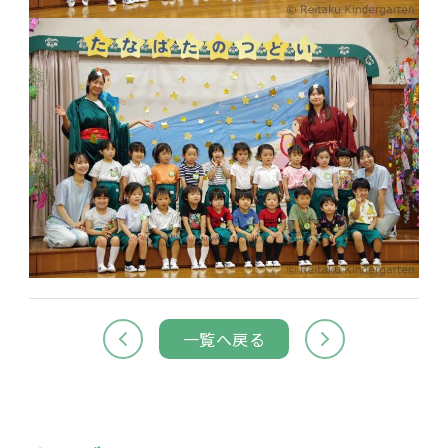
一覧へ戻る