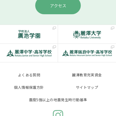
アクセス
よくある質問
麗澤教育充実資金
個人情報保護方針
サイトマップ
震度5強以上の地震発生時行動基準