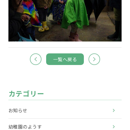
一覧へ戻る
カテゴリー
お知らせ
幼稚園のようす