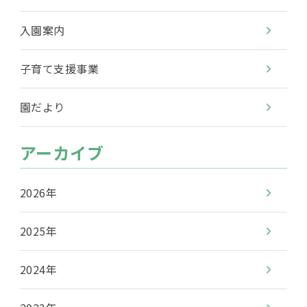
入園案内
子育て支援事業
園だより
アーカイブ
2026年
2025年
2024年