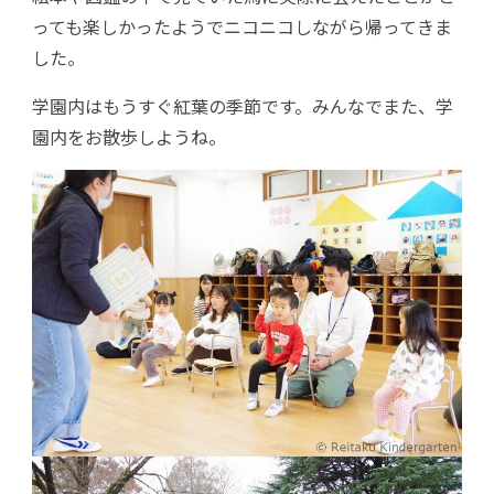
っても楽しかったようでニコニコしながら帰ってきま
した。
学園内はもうすぐ紅葉の季節です。みんなでまた、学
園内をお散歩しようね。