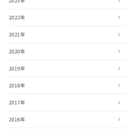
2023年
2022年
2021年
2020年
2019年
2018年
2017年
2016年