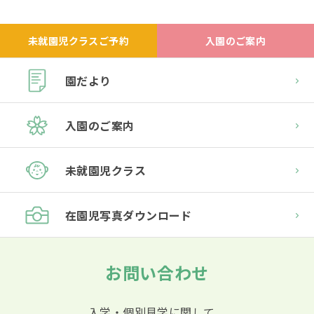
未就園児クラスご予約
入園のご案内
園だより
入園のご案内
未就園児クラス
在園児
写真ダウンロード
お問い合わせ
入学・個別見学に関して、