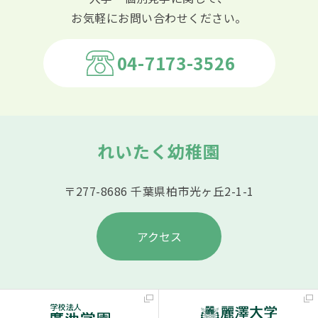
お気軽にお問い合わせください。
04-7173-3526
れいたく幼稚園
〒277-8686 千葉県柏市光ヶ丘2-1-1
アクセス