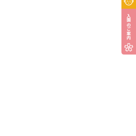
入園のご案内