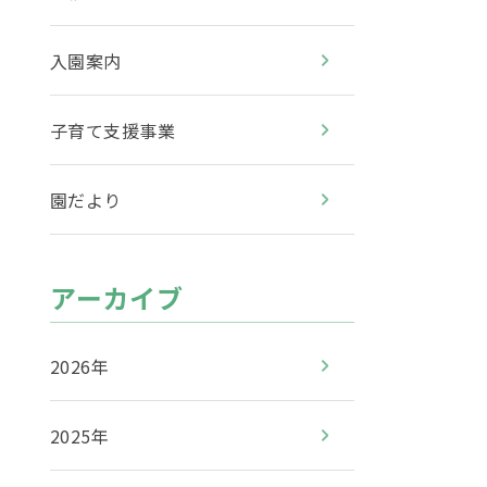
入園案内
子育て支援事業
園だより
アーカイブ
2026年
2025年