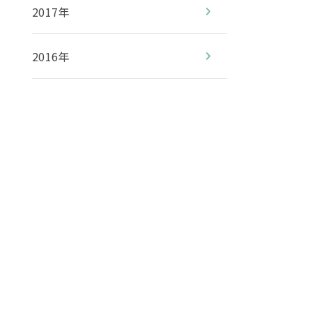
2017年
2016年