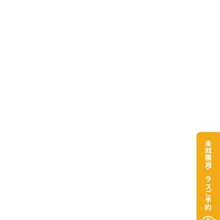
未就園児クラスご予約