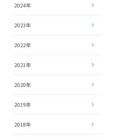
2024年
2023年
2022年
2021年
2020年
2019年
2018年