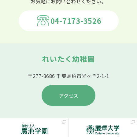
お気軽にお問い合わせください。
04-7173-3526
れいたく幼稚園
〒277-8686 千葉県柏市光ヶ丘2-1-1
アクセス