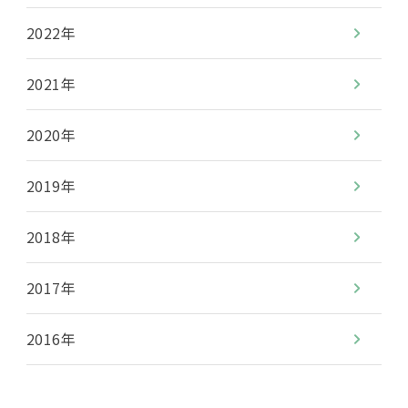
2022年
2021年
2020年
2019年
2018年
2017年
2016年