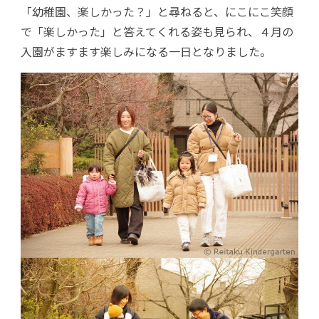
「幼稚園、楽しかった？」と尋ねると、にこにこ笑顔
で「楽しかった」と答えてくれる姿も見られ、４月の
入園がますます楽しみになる一日となりました。