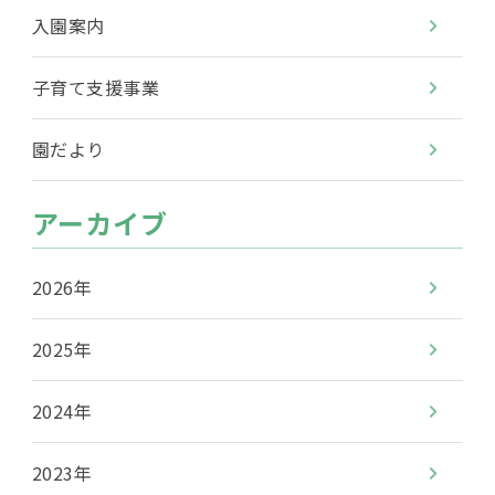
入園案内
子育て支援事業
園だより
アーカイブ
2026年
2025年
2024年
2023年