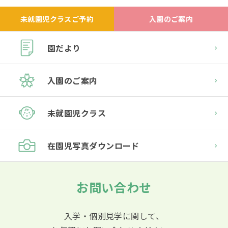
未就園児クラスご予約
入園のご案内
園だより
入園のご案内
未就園児クラス
在園児
写真ダウンロード
お問い合わせ
入学・個別見学に関して、