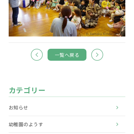
一覧へ戻る
カテゴリー
お知らせ
幼稚園のようす