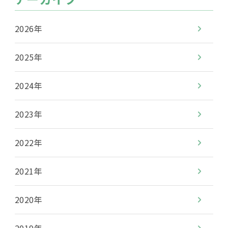
2026年
2025年
2024年
2023年
2022年
2021年
2020年