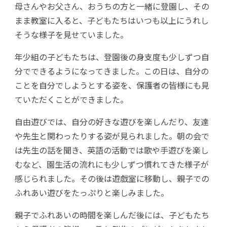
母さんやお父さん、おうちの方と一緒に登園し、その
まま教室に入ると、子どもたちはいつも以上にうれし
そうな様子を見せていました。
年少組の子どもたちは、登園後の身支度も少しずつ自
分でできるようになってきました。この日は、自分の
ことを自分でしようとする姿を、保護者の皆様にも見
ていただくことができました。
自由遊びでは、自分の好きな遊びを楽しんだり、友達
や先生と関わったりする姿が見られました。朝の会で
は先生の話を聞き、英語の活動では歌や手遊びを楽し
むなど、園生活の流れにも少しずつ慣れてきた様子が
感じられました。その後は遊戯室に移動し、親子での
ふれあい遊びをたっぷりと楽しみました。
親子でふれあいの時間を楽しんだ後には、子どもたち