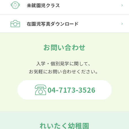
未就園児クラス
在園児
写真ダウンロード
お問い合わせ
入学・個別見学に関して、
お気軽にお問い合わせください。
04-7173-3526
れいたく幼稚園