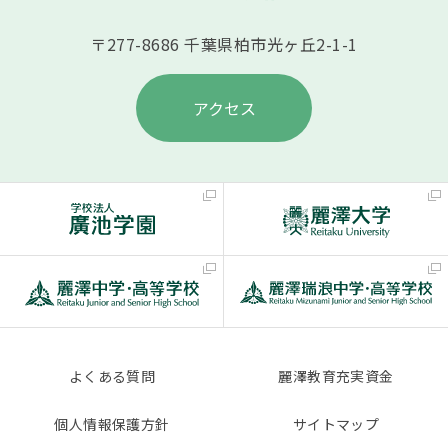
〒277-8686 千葉県柏市光ヶ丘2-1-1
アクセス
よくある質問
麗澤教育充実資金
個人情報保護方針
サイトマップ