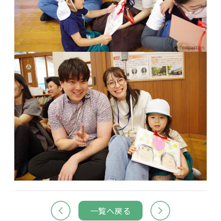
一覧へ戻る