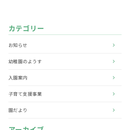
カテゴリー
お知らせ
幼稚園のようす
入園案内
子育て支援事業
園だより
アーカイブ