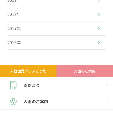
2019年
2018年
2017年
2016年
未就園児クラスご予約
入園のご案内
園だより
入園のご案内