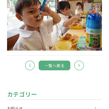
一覧へ戻る
カテゴリー
お知らせ