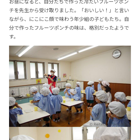
お昼になると、自分たちで作った冷たいフルーツポン
チを先生から受け取りました。「おいしい！」と言い
ながら、にこにこ顔で味わう年少組の子どもたち。自
分で作ったフルーツポンチの味は、格別だったようで
す。