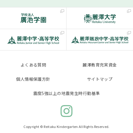
よくある質問
麗澤教育充実資金
個人情報保護方針
サイトマップ
震度5強以上の地震発生時行動基準
Copyright © Reitaku Kindergarten All Rights Reserved.