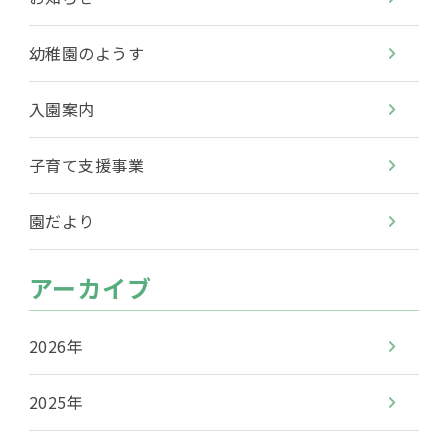
幼稚園のようす
入園案内
子育て支援事業
園だより
アーカイブ
2026年
2025年