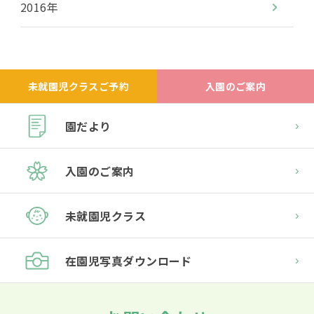
2016年
未就園児クラスご予約
入園のご案内
園だより
入園のご案内
未就園児クラス
在園児
写真ダウンロード