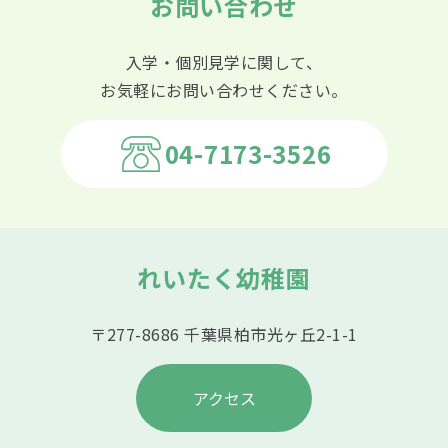
お問い合わせ
入学・個別見学に関して、
お気軽にお問い合わせください。
04-7173-3526
れいたく幼稚園
〒277-8686 千葉県柏市光ヶ丘2-1-1
アクセス