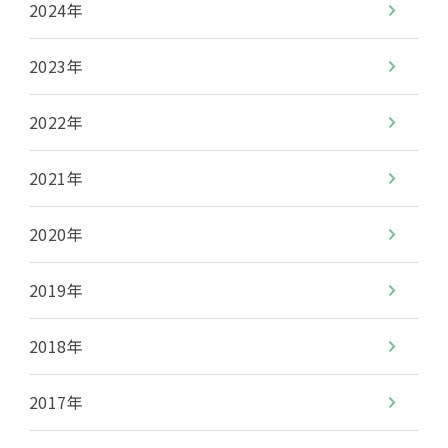
2024年
2023年
2022年
2021年
2020年
2019年
2018年
2017年