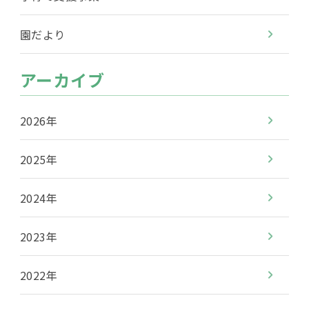
園だより
アーカイブ
2026年
2025年
2024年
2023年
2022年