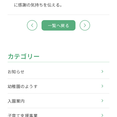
に感謝の気持ちを伝える。
一覧へ戻る
カテゴリー
お知らせ
幼稚園のようす
入園案内
子育て支援事業