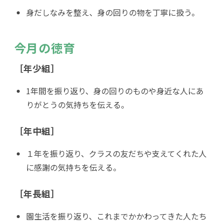
身だしなみを整え、身の回りの物を丁寧に扱う。
今月の徳育
［年少組］
1年間を振り返り、身の回りのものや身近な人にあ
りがとうの気持ちを伝える。
［年中組］
１年を振り返り、クラスの友だちや支えてくれた人
に感謝の気持ちを伝える。
［年長組］
園生活を振り返り、これまでかかわってきた人たち