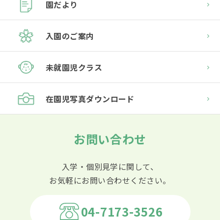
園だより
入園のご案内
未就園児クラス
在園児
写真ダウンロード
お問い合わせ
入学・個別見学に関して、
お気軽にお問い合わせください。
04-7173-3526