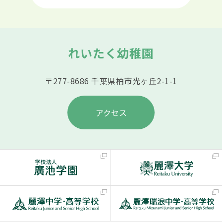
れいたく幼稚園
〒277-8686 千葉県柏市光ヶ丘2-1-1
アクセス