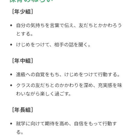
［年少組］
自分の気持ちを言葉で伝え、友だちとかかわろう
とする。
けじめをつけて、相手の話を聞く。
［年中組］
進級への自覚をもち、けじめをつけて行動する。
クラスの友だちとのかかわりを深め、充実感を味
わいながら楽しく過ごす。
［年長組］
就学に向けて期待を高め、自信をもって行動す
る。