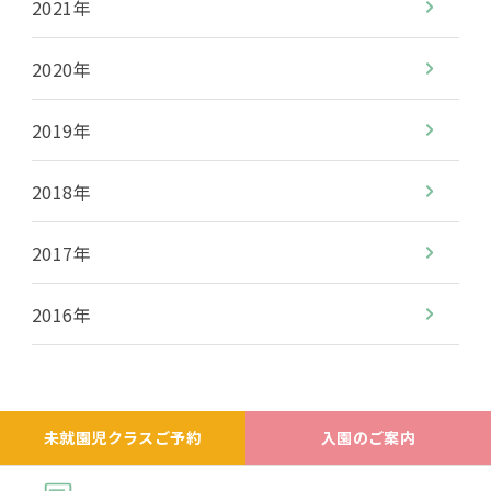
2021年
2020年
2019年
2018年
2017年
2016年
未就園児クラスご予約
入園のご案内