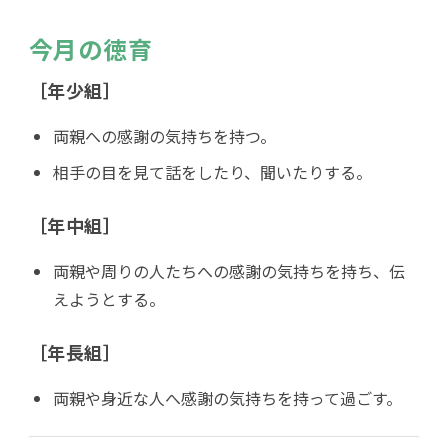
今月の徳育
［年少組］
両親への感謝の気持ちを持つ。
相手の目を見て話をしたり、聞いたりする。
［年中組］
両親や周りの人たちへの感謝の気持ちを持ち、伝
えようとする。
［年長組］
両親や身近な人へ感謝の気持ちを持って過ごす。