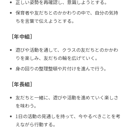
正しい姿勢を再確認し、意識しようとする。
保育者や友だちとのかかわりの中で、自分の気持
ちを言葉で伝えようとする。
［年中組］
遊びや活動を通して、クラスの友だちとのかかわ
りを楽しみ、友だちの輪を広げていく。
身の回りの整理整頓や片付けを進んで行う。
［年長組］
友だちと一緒に、遊びや活動を進めていく楽しさ
を味わう。
1日の活動の見通しを持って、今やるべきことを考
えながら行動する。