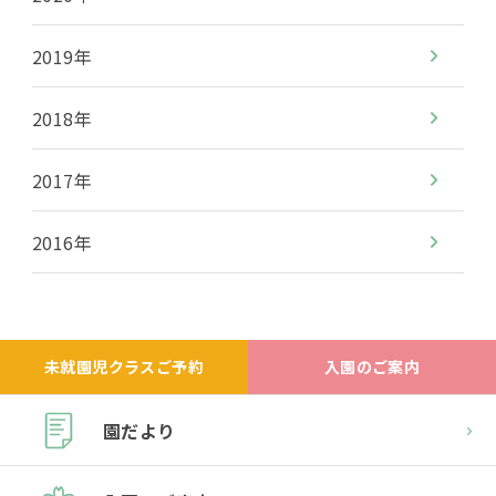
2019年
2018年
2017年
2016年
未就園児クラスご予約
入園のご案内
園だより