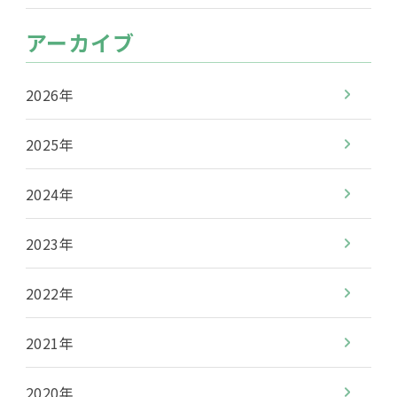
アーカイブ
2026年
2025年
2024年
2023年
2022年
2021年
2020年