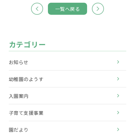
一覧へ戻る
カテゴリー
お知らせ
幼稚園のようす
入園案内
子育て支援事業
園だより