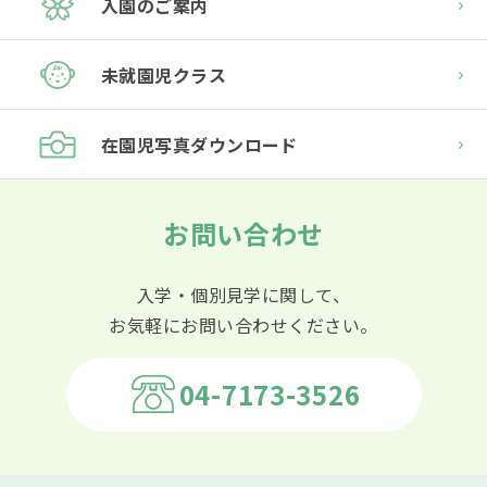
入園のご案内
未就園児クラス
在園児
写真ダウンロード
お問い合わせ
入学・個別見学に関して、
お気軽にお問い合わせください。
04-7173-3526