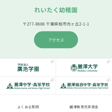
れいたく幼稚園
〒277-8686 千葉県柏市光ヶ丘2-1-1
アクセス
よくある質問
麗澤教育充実資金