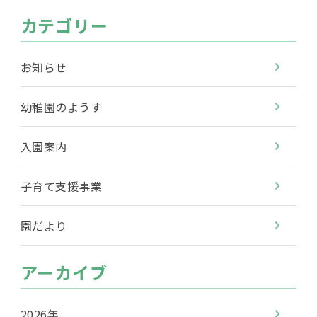
カテゴリー
お知らせ
幼稚園のようす
入園案内
子育て支援事業
園だより
アーカイブ
2026年