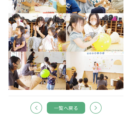
一覧へ戻る