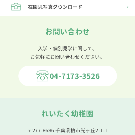
在園児
写真ダウンロード
お問い合わせ
入学・個別見学に関して、
お気軽にお問い合わせください。
04-7173-3526
れいたく幼稚園
〒277-8686 千葉県柏市光ヶ丘2-1-1