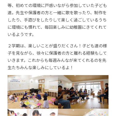
等、初めての環境に戸惑いながら参加していた子ども
達。先生や保護者の方と一緒に歌を歌ったり、制作を
したり、手遊びをしたりして楽しく過ごしているうち
に環境にも慣れて、毎回楽しみに幼稚園にきてくれて
いるようです。
２学期は、楽しいことが盛りだくさん！子ども達の様
子を見ながら、徐々に保護者の方と離れる経験もして
いきます。これからも毎週みんなが来てくれるのを先
生たちみんな楽しみにしているよ！