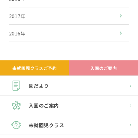
2017年
2016年
未就園児クラスご予約
入園のご案内
園だより
入園のご案内
未就園児クラス