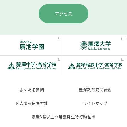
アクセス
よくある質問
麗澤教育充実資金
個人情報保護方針
サイトマップ
震度5強以上の地震発生時行動基準