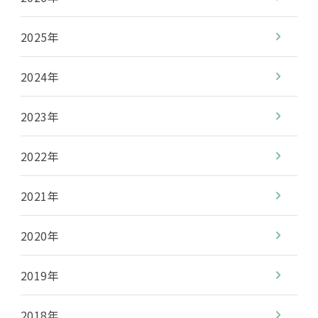
2025年
2024年
2023年
2022年
2021年
2020年
2019年
2018年