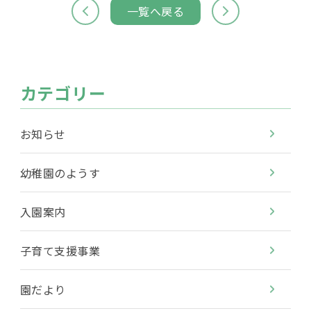
一覧へ戻る
カテゴリー
お知らせ
幼稚園のようす
入園案内
子育て支援事業
園だより