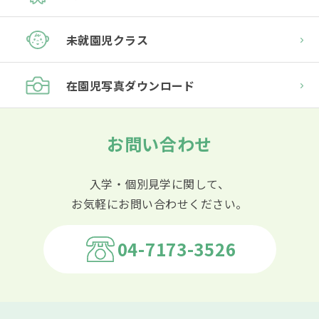
未就園児クラス
在園児
写真ダウンロード
お問い合わせ
入学・個別見学に関して、
お気軽にお問い合わせください。
04-7173-3526