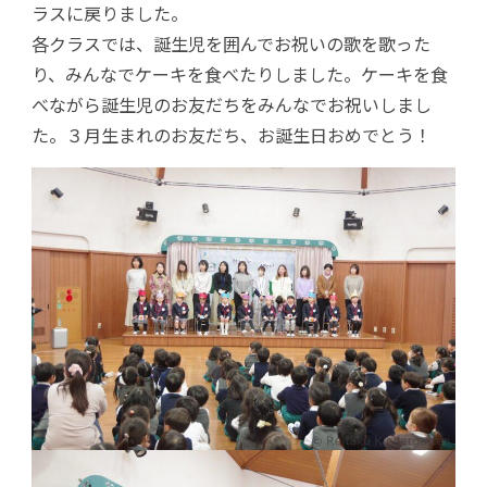
ラスに戻りました。
各クラスでは、誕生児を囲んでお祝いの歌を歌った
り、みんなでケーキを食べたりしました。ケーキを食
べながら誕生児のお友だちをみんなでお祝いしまし
た。３月生まれのお友だち、お誕生日おめでとう！