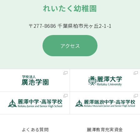
れいたく幼稚園
〒277-8686 千葉県柏市光ヶ丘2-1-1
アクセス
よくある質問
麗澤教育充実資金