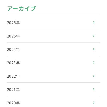
アーカイブ
2026年
2025年
2024年
2023年
2022年
2021年
2020年