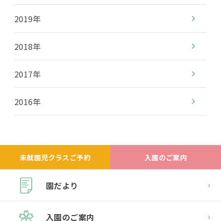
2019年
2018年
2017年
2016年
未就園児クラスご予約
入園のご案内
園だより
入園のご案内