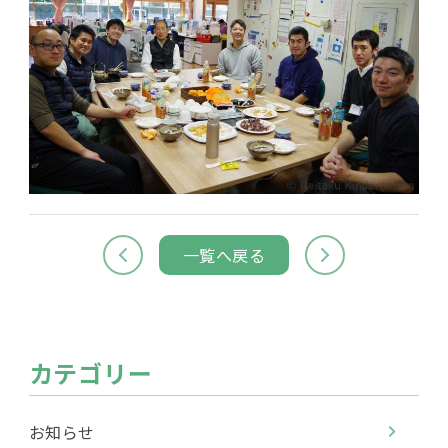
一覧へ戻る
カテゴリー
お知らせ