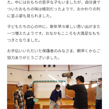
た。中にはおもちの苦手な子もいましたが、自分達で
ついたおもちの味は格別だったようで、おかわりの列
に並ぶ姿も見られました。
子どもたちの心の中に、新年早々楽しい思い出がまた
一つ増えたようです。おなかもこころも大満足なもち
つきとなりました。
お手伝いいただいた保護者のみなさま、朝早くからご
協力ありがとうございました。