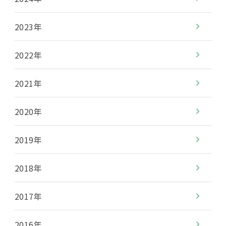
2023年
2022年
2021年
2020年
2019年
2018年
2017年
2016年