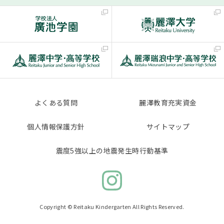
よくある質問
麗澤教育充実資金
個人情報保護方針
サイトマップ
震度5強以上の地震発生時行動基準
Copyright © Reitaku Kindergarten All Rights Reserved.