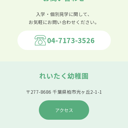
入学・個別見学に関して、
お気軽にお問い合わせください。
04-7173-3526
れいたく幼稚園
〒277-8686 千葉県柏市光ヶ丘2-1-1
アクセス