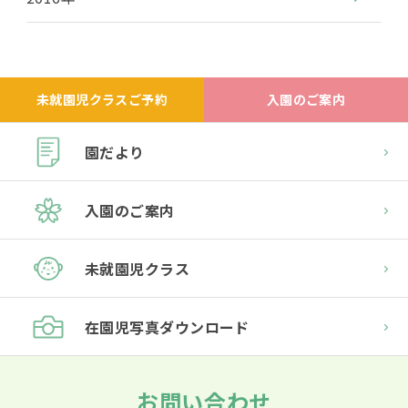
未就園児クラスご予約
入園のご案内
園だより
入園のご案内
未就園児クラス
在園児
写真ダウンロード
お問い合わせ