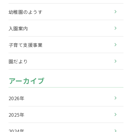
幼稚園のようす
入園案内
子育て支援事業
園だより
アーカイブ
2026年
2025年
2024年