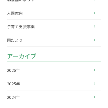
入園案内
子育て支援事業
園だより
アーカイブ
2026年
2025年
2024年