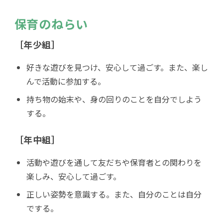
保育のねらい
［年少組］
好きな遊びを見つけ、安心して過ごす。また、楽し
んで活動に参加する。
持ち物の始末や、身の回りのことを自分でしよう
する。
［年中組］
活動や遊びを通して友だちや保育者との関わりを
楽しみ、安心して過ごす。
正しい姿勢を意識する。また、自分のことは自分
でする。