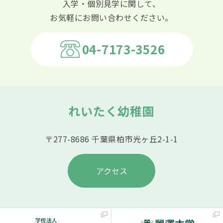
入学・個別見学に関して、
お気軽にお問い合わせください。
04-7173-3526
れいたく幼稚園
〒277-8686 千葉県柏市光ヶ丘2-1-1
アクセス