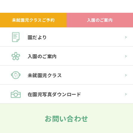
未就園児クラスご予約
入園のご案内
園だより
入園のご案内
未就園児クラス
在園児
写真ダウンロード
お問い合わせ