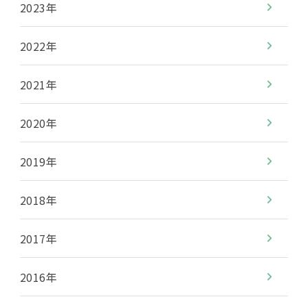
2023年
2022年
2021年
2020年
2019年
2018年
2017年
2016年