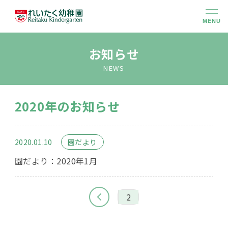
MENU
幼稚園のこと
お知らせ
NEWS
大切にしていること
2020年のお知らせ
幼稚園での生活
2020.01.10
園だより
未就園児クラス
園だより：2020年1月
入園のご案内
2
アクセス