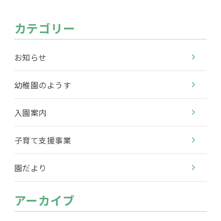
カテゴリー
お知らせ
幼稚園のようす
入園案内
子育て支援事業
園だより
アーカイブ