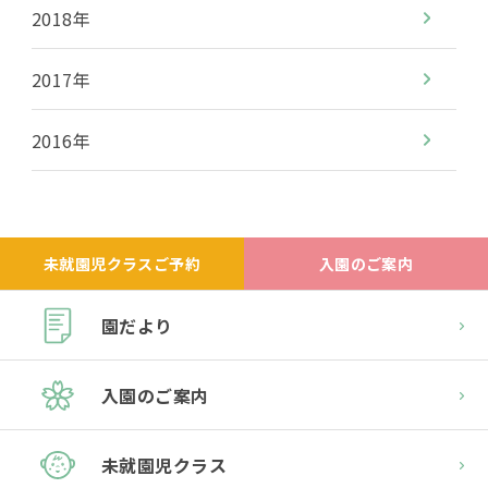
2018年
2017年
2016年
未就園児クラスご予約
入園のご案内
園だより
入園のご案内
未就園児クラス