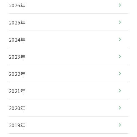
2026年
2025年
2024年
2023年
2022年
2021年
2020年
2019年