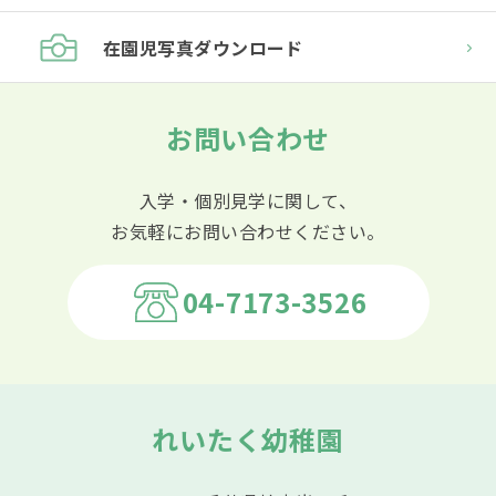
在園児
写真ダウンロード
お問い合わせ
入学・個別見学に関して、
お気軽にお問い合わせください。
04-7173-3526
れいたく幼稚園