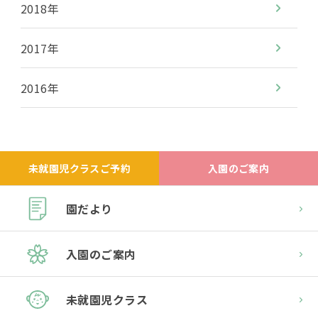
2018年
2017年
2016年
未就園児クラスご予約
入園のご案内
園だより
入園のご案内
未就園児クラス