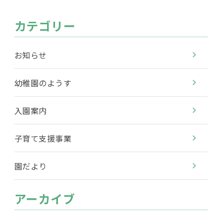
カテゴリー
お知らせ
幼稚園のようす
入園案内
子育て支援事業
園だより
アーカイブ