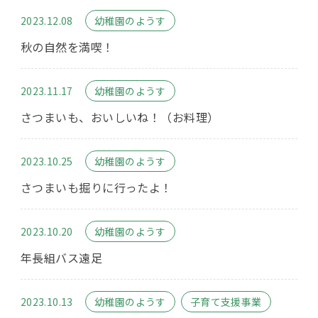
2023.12.08
幼稚園のようす
秋の自然を満喫！
2023.11.17
幼稚園のようす
さつまいも、おいしいね！（お料理）
2023.10.25
幼稚園のようす
さつまいも掘りに行ったよ！
2023.10.20
幼稚園のようす
年長組バス遠足
2023.10.13
幼稚園のようす
子育て支援事業