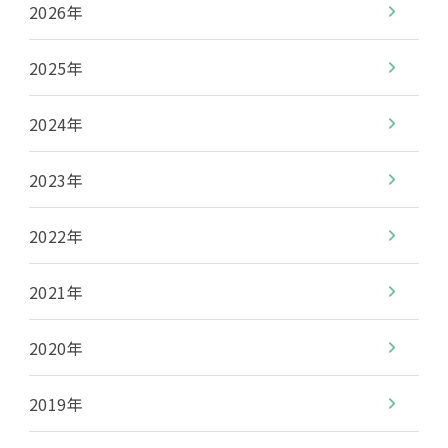
2026年
2025年
2024年
2023年
2022年
2021年
2020年
2019年