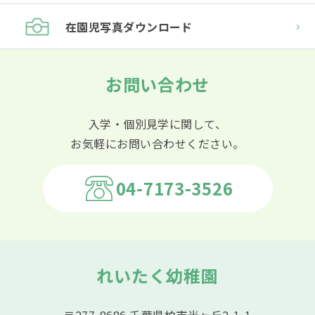
在園児
写真ダウンロード
お問い合わせ
入学・個別見学に関して、
お気軽にお問い合わせください。
04-7173-3526
れいたく幼稚園