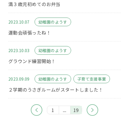
満３歳児初めてのお弁当
2023.10.07
幼稚園のようす
運動会頑張ったね！
2023.10.03
幼稚園のようす
グラウンド練習開始！
2023.09.09
幼稚園のようす
子育て支援事業
２学期のうさぎルームがスタートしました！
1
...
19